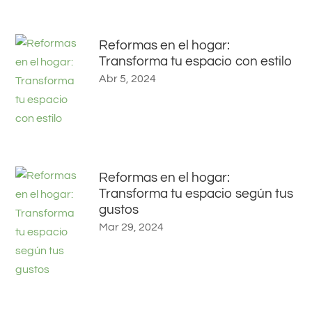
Reformas en el hogar:
Transforma tu espacio con estilo
Abr 5, 2024
Reformas en el hogar:
Transforma tu espacio según tus
gustos
Mar 29, 2024