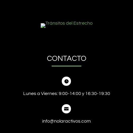
CONTACTO

Lunes a Viernes: 9:00-14:00 y 16:30-19:30

info@nolaractivos.com