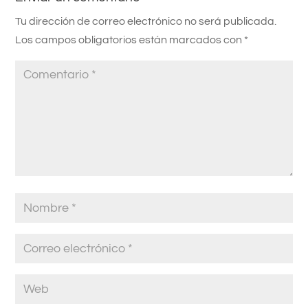
Tu dirección de correo electrónico no será publicada.
Los campos obligatorios están marcados con
*