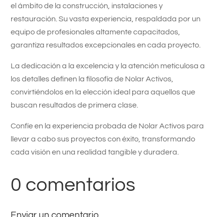
el ámbito de la construcción, instalaciones y
restauración. Su vasta experiencia, respaldada por un
equipo de profesionales altamente capacitados,
garantiza resultados excepcionales en cada proyecto.
La dedicación a la excelencia y la atención meticulosa a
los detalles definen la filosofía de Nolar Activos,
convirtiéndolos en la elección ideal para aquellos que
buscan resultados de primera clase.
Confíe en la experiencia probada de Nolar Activos para
llevar a cabo sus proyectos con éxito, transformando
cada visión en una realidad tangible y duradera.
0 comentarios
Enviar un comentario