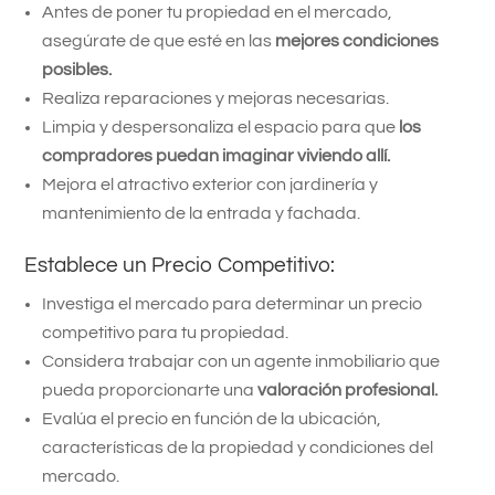
Antes de poner tu propiedad en el mercado,
asegúrate de que esté en las
mejores condiciones
posibles.
Realiza reparaciones y mejoras necesarias.
Limpia y despersonaliza el espacio para que
los
compradores puedan imaginar viviendo allí.
Mejora el atractivo exterior con jardinería y
mantenimiento de la entrada y fachada.
Establece un Precio Competitivo:
Investiga el mercado para determinar un precio
competitivo para tu propiedad.
Considera trabajar con un agente inmobiliario que
pueda proporcionarte una
valoración profesional.
Evalúa el precio en función de la ubicación,
características de la propiedad y condiciones del
mercado.