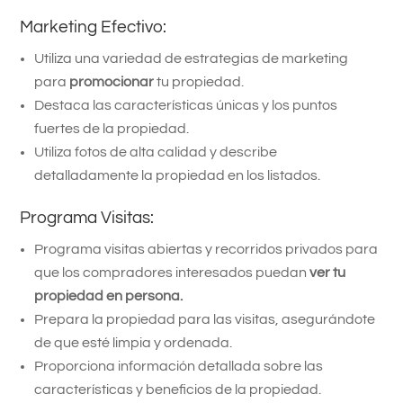
Marketing Efectivo:
Utiliza una variedad de estrategias de marketing
para
promocionar
tu propiedad.
Destaca las características únicas y los puntos
fuertes de la propiedad.
Utiliza fotos de alta calidad y describe
detalladamente la propiedad en los listados.
Programa Visitas:
Programa visitas abiertas y recorridos privados para
que los compradores interesados puedan
ver tu
propiedad en persona.
Prepara la propiedad para las visitas, asegurándote
de que esté limpia y ordenada.
Proporciona información detallada sobre las
características y beneficios de la propiedad.