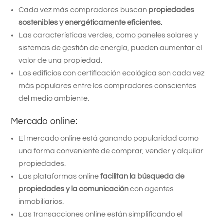
Cada vez más compradores buscan
propiedades
sostenibles
y energéticamente eficientes.
Las características verdes, como paneles solares y
sistemas de gestión de energía, pueden aumentar el
valor de una propiedad.
Los edificios con certificación ecológica son cada vez
más populares entre los compradores conscientes
del medio ambiente.
Mercado online:
El mercado online está ganando popularidad como
una forma conveniente de comprar, vender y alquilar
propiedades.
Las plataformas online
facilitan la búsqueda de
propiedades y la comunicación
con agentes
inmobiliarios.
Las transacciones online están simplificando el