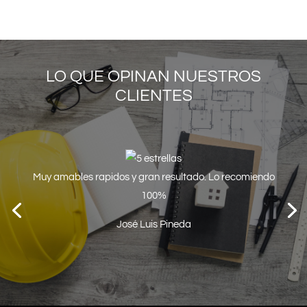
LO QUE OPINAN NUESTROS
CLIENTES
Muy amables rapidos y gran resultado. Lo recomiendo
100%
José Luis Pineda