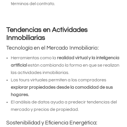
términos del contrato.
Tendencias en Actividades
Inmobiliarias
Tecnología en el Mercado Inmobiliario:
Herramientas como la
realidad virtual y la inteligencia
artificial
están cambiando la forma en que se realizan
las actividades inmobiliarias.
Los tours virtuales permiten a los compradores
explorar propiedades desde la comodidad de sus
hogares.
El análisis de datos ayuda a predecir tendencias del
mercado y precios de propiedad.
Sostenibilidad y Eficiencia Energética: