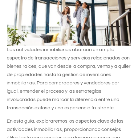
Las actividades inmobiliarias abarcan un amplio
espectro de transacciones y servicios relacionados con
bienes raíces, que van desde la compra, venta y alquiler
de propiedades hasta la gestión de inversiones
inmobiliarias. Para compradores y vendedores por
igual, entender el proceso y las estrategias
involucradas puede marcar la diferencia entre una
transacción exitosa y una experiencia frustrante.
En esta guía, exploraremos los aspectos clave de las
actividades inmobiliarias, proporcionando consejos
útiles tanto para aquellos que desean comprar una