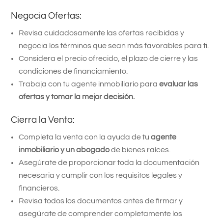
Negocia Ofertas:
Revisa cuidadosamente las ofertas recibidas y
negocia los términos que sean más favorables para ti.
Considera el precio ofrecido, el plazo de cierre y las
condiciones de financiamiento.
Trabaja con tu agente inmobiliario para
evaluar las
ofertas y tomar la mejor decisión.
Cierra la Venta:
Completa la venta con la ayuda de tu
agente
inmobiliario y un abogado
de bienes raíces.
Asegúrate de proporcionar toda la documentación
necesaria y cumplir con los requisitos legales y
financieros.
Revisa todos los documentos antes de firmar y
asegúrate de comprender completamente los