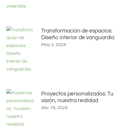
Transformación de espacios:
Diseño interior de vanguardia
May 3, 2024
Proyectos personalizados: Tu
visión, nuestra realidad
Abr 19, 2024