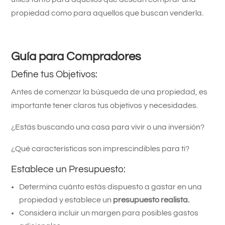
propiedad como para aquellos que buscan venderla.
Guía para Compradores
Define tus Objetivos:
Antes de comenzar la búsqueda de una propiedad, es
importante tener claros tus objetivos y necesidades.
¿Estás buscando una casa para vivir o una inversión?
¿Qué características son imprescindibles para ti?
Establece un Presupuesto:
Determina cuánto estás dispuesto a gastar en una
propiedad y establece un
presupuesto realista.
Considera incluir un margen para posibles gastos