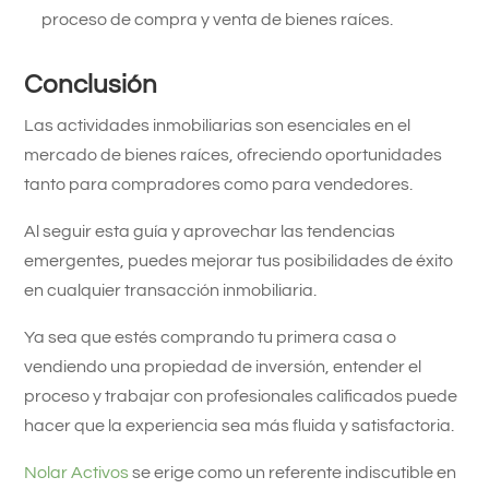
proceso de compra y venta de bienes raíces.
Conclusión
Las actividades inmobiliarias son esenciales en el
mercado de bienes raíces, ofreciendo oportunidades
tanto para compradores como para vendedores.
Al seguir esta guía y aprovechar las tendencias
emergentes, puedes mejorar tus posibilidades de éxito
en cualquier transacción inmobiliaria.
Ya sea que estés comprando tu primera casa o
vendiendo una propiedad de inversión, entender el
proceso y trabajar con profesionales calificados puede
hacer que la experiencia sea más fluida y satisfactoria.
Nolar Activos
se erige como un referente indiscutible en