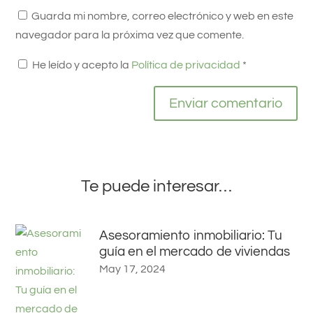
Guarda mi nombre, correo electrónico y web en este
navegador para la próxima vez que comente.
He leído y acepto la
Política de privacidad
*
Enviar comentario
Te puede interesar…
Asesoramiento inmobiliario: Tu
guía en el mercado de viviendas
May 17, 2024