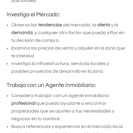
adicionales.
Investiga el Mercado:
Observa las
tendencias
del mercado, la
oferta
y la
demanda
, y cualquier otro factor que pueda influir en
tu decisión de compra.
Examina los precios de venta y alquiler en la zona que
te interesa.
Investiga la infraestructura, servicios locales y
posibles proyectos de desarrollo en la zona.
Trabaja con un Agente Inmobiliario:
Considera trabajar con un agente inmobiliario
profesional
que pueda ayudarte a encontrar
propiedades que se ajusten a tus necesidades y
negociar en tu nombre.
Busca referencias y experiencia en el mercado local.