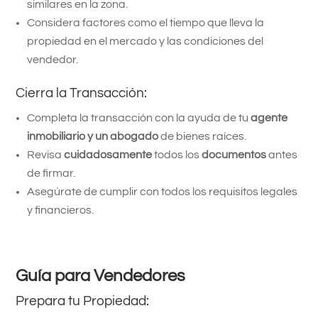
similares en la zona.
Considera factores como el tiempo que lleva la
propiedad en el mercado y las condiciones del
vendedor.
Cierra la Transacción:
Completa la transacción con la ayuda de tu
agente
inmobiliario y un abogado
de bienes raíces.
Revisa
cuidadosamente
todos los
documentos
antes
de firmar.
Asegúrate de cumplir con todos los requisitos legales
y financieros.
Guía para Vendedores
Prepara tu Propiedad: