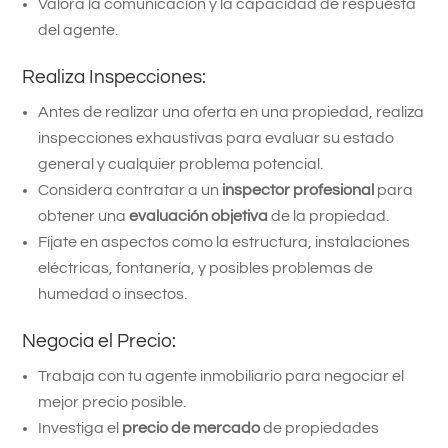
Valora la comunicación y la capacidad de respuesta
del agente.
Realiza Inspecciones:
Antes de realizar una oferta en una propiedad, realiza
inspecciones exhaustivas para evaluar su estado
general y cualquier problema potencial.
Considera contratar a un
inspector
profesional
para
obtener una
evaluación objetiva
de la propiedad.
Fíjate en aspectos como la estructura, instalaciones
eléctricas, fontanería, y posibles problemas de
humedad o insectos.
Negocia el Precio:
Trabaja con tu agente inmobiliario para negociar el
mejor precio posible.
Investiga el
precio de mercado
de propiedades