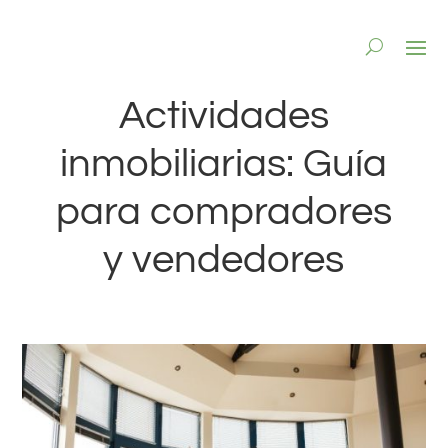
Actividades
inmobiliarias: Guía
para compradores
y vendedores